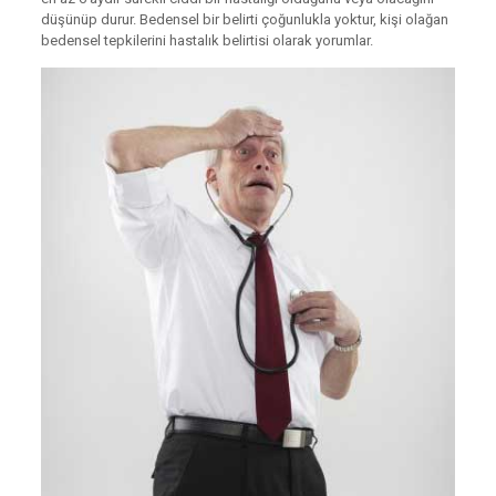
düşünüp durur. Bedensel bir belirti çoğunlukla yoktur, kişi olağan
bedensel tepkilerini hastalık belirtisi olarak yorumlar.