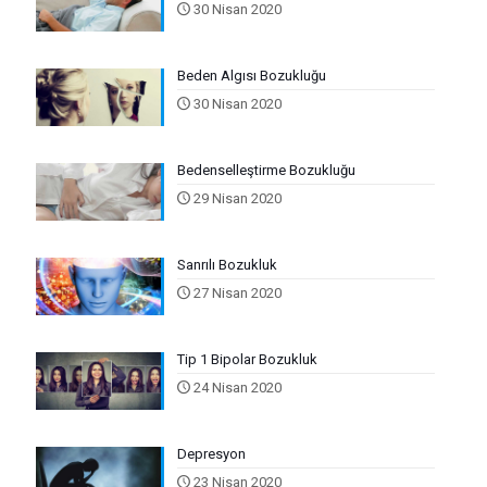
30 Nisan 2020
Beden Algısı Bozukluğu
30 Nisan 2020
Bedenselleştirme Bozukluğu
29 Nisan 2020
Sanrılı Bozukluk
27 Nisan 2020
Tip 1 Bipolar Bozukluk
24 Nisan 2020
Depresyon
23 Nisan 2020