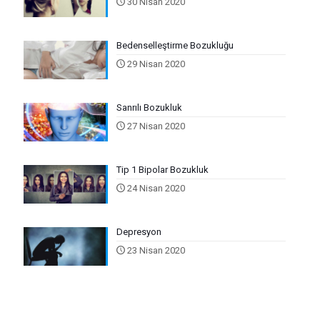
30 Nisan 2020
Bedenselleştirme Bozukluğu
29 Nisan 2020
Sanrılı Bozukluk
27 Nisan 2020
Tip 1 Bipolar Bozukluk
24 Nisan 2020
Depresyon
23 Nisan 2020