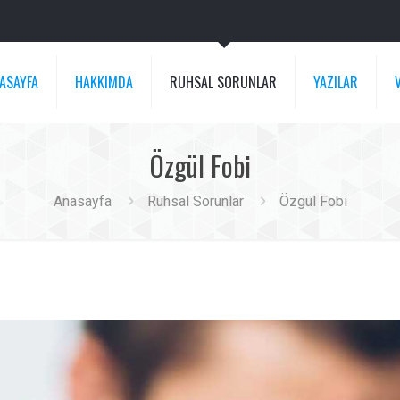
ASAYFA
HAKKIMDA
RUHSAL SORUNLAR
YAZILAR
Özgül Fobi
Anasayfa
Ruhsal Sorunlar
Özgül Fobi