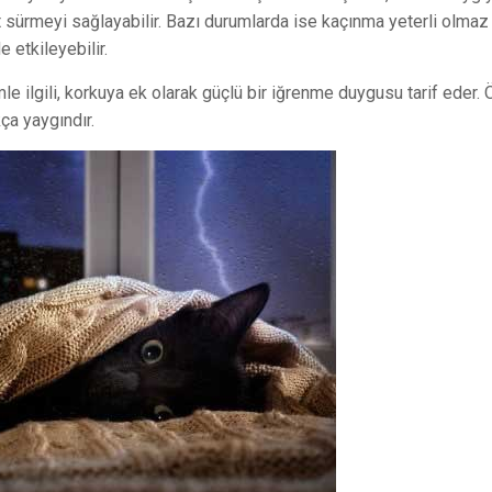
 sürmeyi sağlayabilir. Bazı durumlarda ise kaçınma yeterli olmaz
 etkileyebilir.
le ilgili, korkuya ek olarak güçlü bir iğrenme duygusu tarif eder. 
ça yaygındır.