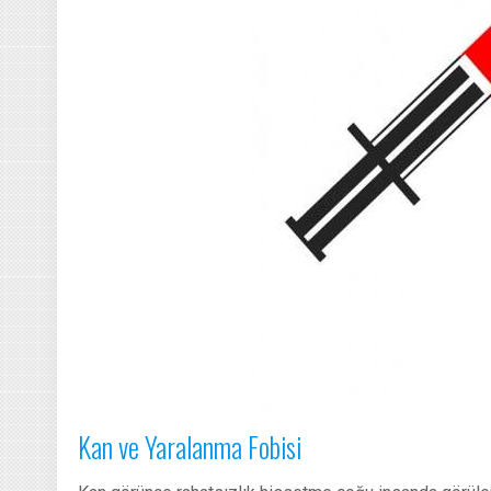
Kan ve Yaralanma Fobisi